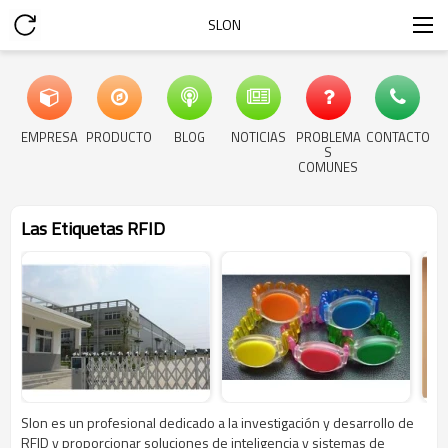
SLON
EMPRESA
PRODUCTO
BLOG
NOTICIAS
PROBLEMA
CONTACTO
S
COMUNES
Las Etiquetas RFID
Slon es un profesional dedicado a la investigación y desarrollo de
RFID y proporcionar soluciones de inteligencia y sistemas de