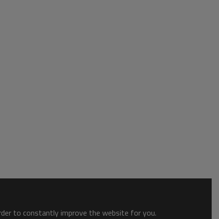
order to constantly improve the website for you.