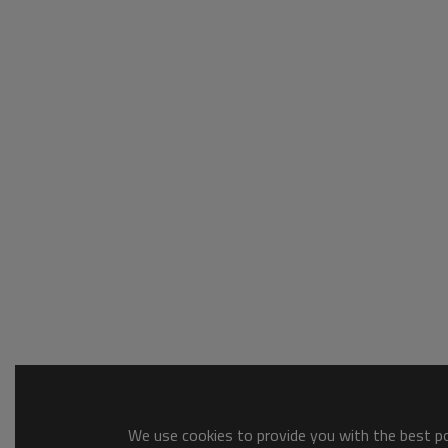
We use cookies to provide you with the best pos