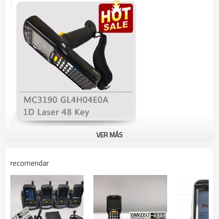
VER MÁS
recomendar