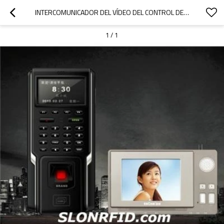
INTERCOMUNICADOR DEL VÍDEO DEL CONTROL DE ACCESO DE LA HUELLA DIGITAL
1
/
1