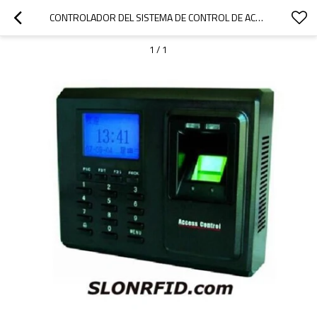
CONTROLADOR DEL SISTEMA DE CONTROL DE ACCESO POR HUELLA DIGITAL
1
/
1