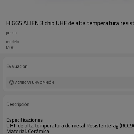
HIGGS ALIEN 3 chip UHF de alta temperatura resis
precio
modelo
MOQ
Evaluacion
AGREGAR UNA OPINIÓN
Descripción
Especificaciones
UHF de alta temperatura de metal ResistenteTag (RCC9
Material: Cerámica