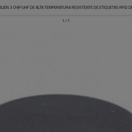
ALIEN 3 CHIP UHF DE ALTA TEMPERATURA RESISTENTE DE ETIQUETAS RFID D
1
/
1