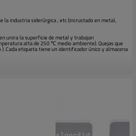
e la industria siderúrgica , etc (incrustado en metal,
n unira la superficie de metal y trabajan
mperatura alta de 250 ℃ medio ambiente). Quejas que
) .Cada etiqueta tiene un identificador único y almacena