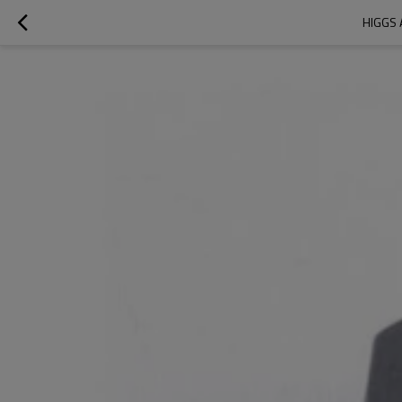
HIGGS 