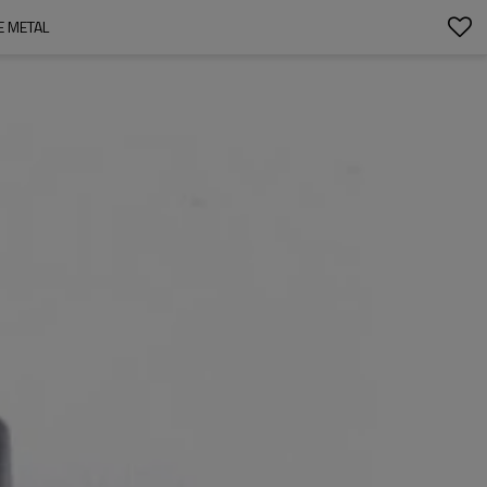
E METAL