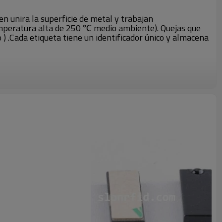
n unira la superficie de metal y trabajan
mperatura alta de 250 ℃ medio ambiente). Quejas que
) .Cada etiqueta tiene un identificador único y almacena