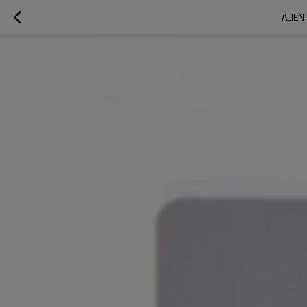
ALIEN