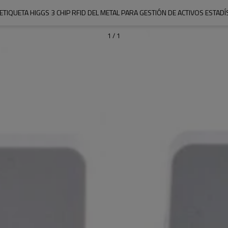
 ETIQUETA HIGGS 3 CHIP RFID DEL METAL PARA GESTIÓN DE ACTIVOS ESTADÍ
1
/
1