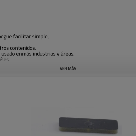
egue facilitar simple,
tros contenidos.
 usado enmás industrias y áreas.
íses.
VER MÁS