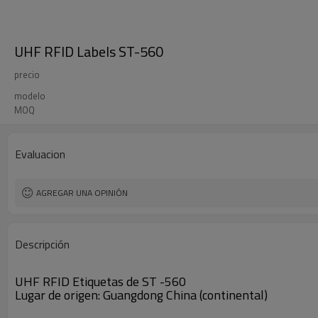
UHF RFID Labels ST-560
precio
modelo
MOQ
Evaluacion
AGREGAR UNA OPINIÓN
Descripción
UHF RFID Etiquetas de ST -560
Lugar de origen: Guangdong China (continental)