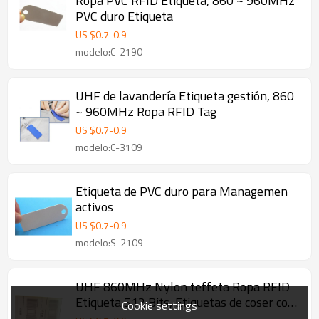
Ropa PVC RFID Etiqueta, 860 ~ 960MHz
PVC duro Etiqueta
US $
0.7
-
0.9
modelo:C-2190
UHF de lavandería Etiqueta gestión, 860
~ 960MHz Ropa RFID Tag
US $
0.7
-
0.9
modelo:C-3109
Etiqueta de PVC duro para Managemen
activos
US $
0.7
-
0.9
modelo:S-2109
UHF 860MHz Nylon teffeta Ropa RFID
Etiqueta 512 Bits, Etiquetas de coser con
Cookie settings
EPC Protocolo C1G2