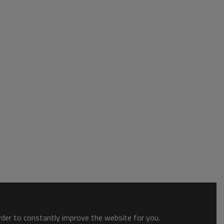
order to constantly improve the website for you.