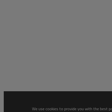
We use cookies to provide you with the best pos