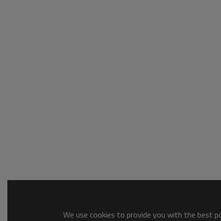
We use cookies to provide you with the best pos