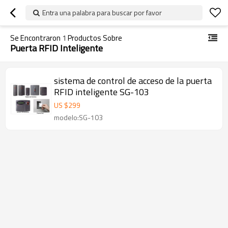
Entra una palabra para buscar por favor
Se Encontraron
1
Productos Sobre
Puerta RFID Inteligente
sistema de control de acceso de la puerta
RFID inteligente SG-103
US $
299
modelo:SG-103