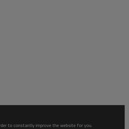
order to constantly improve the website for you.