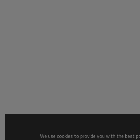
We use cookies to provide you with the best pos