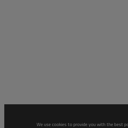
We use cookies to provide you with the best pos