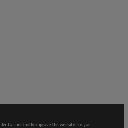
order to constantly improve the website for you.