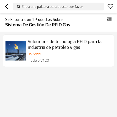
Entra una palabra para buscar por favor
Se Encontraron
1
Productos Sobre
Sistema De Gestión De RFID Gas
Soluciones de tecnología RFID para la
industria de petróleo y gas
US $
999
modelo:V120