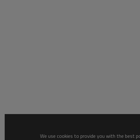
We use cookies to provide you with the best pos