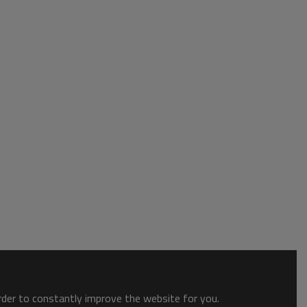
order to constantly improve the website for you.