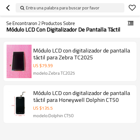
Entra una palabra para buscar por favor
Se Encontraron
2
Productos Sobre
Módulo LCD Con Digitalizador De Pantalla Táctil
Módulo LCD con digitalizador de pantalla
táctil para Zebra TC2025
US $
79.99
modelo:Zebra TC2025
Módulo LCD con digitalizador de pantalla
táctil para Honeywell Dolphin CT50
US $
135.5
modelo:Dolphin CT50