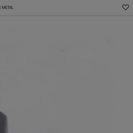
E METAL