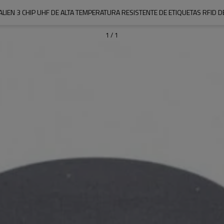
ALIEN 3 CHIP UHF DE ALTA TEMPERATURA RESISTENTE DE ETIQUETAS RFID D
1
/
1