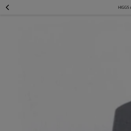
HIGGS 