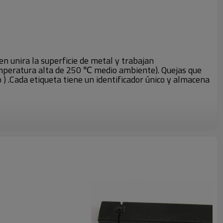
n unira la superficie de metal y trabajan
mperatura alta de 250 ℃ medio ambiente). Quejas que
) .Cada etiqueta tiene un identificador único y almacena