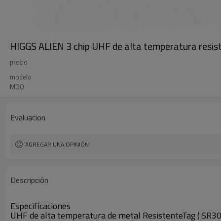
HIGGS ALIEN 3 chip UHF de alta temperatura resis
precio
modelo
MOQ
Evaluacion
AGREGAR UNA OPINIÓN
Descripción
Especificaciones
UHF de alta temperatura de metal ResistenteTag ( SR30